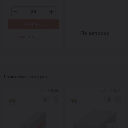
В корзину
По запросу
Купить в один клик
Похожие товары
#
1056
#
1034