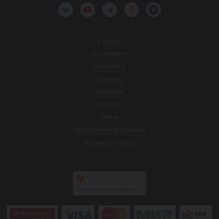
ВКонтакте
YouTube
Telegram
Одноклассники
Яндекс.Дзен
Каталог
О компании
Реквизиты
Контакты
Доставка
Оплата
Статьи
Раскрытие информации
Возврат и обмен