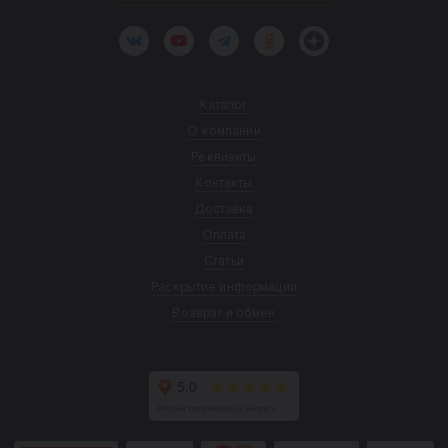
ВКонтакте
YouTube
Telegram
Одноклассники
Яндекс.Дзен
Каталог
О компании
Реквизиты
Контакты
Доставка
Оплата
Статьи
Раскрытие информации
Возврат и обмен