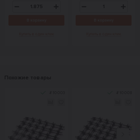
В корзину
В корзину
Купить в один клик
Купить в один клик
Похожие товары
#
10003
#
10008
Назад
Вперед