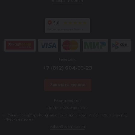
Возврат и обмен
Телефон:
+7 (812) 604-33-23
Заказать звонок
Режим работы:
Пн-Пт: с 10:00 до 18:00
г. Санкт-Петербург, Кондратьевский пр.15, корп. 2, оф. 326, 3 этаж (БЦ
«Фернан Леже»).
zakaz@tskarteco.ru