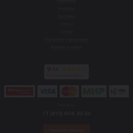
Реквизиты
Контакты
Доставка
Оплата
Статьи
Раскрытие информации
Возврат и обмен
Телефон:
+7 (812) 604-33-23
Заказать звонок