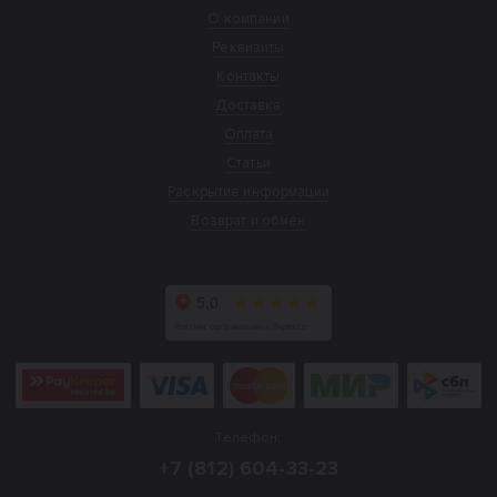
О компании
Реквизиты
Контакты
Доставка
Оплата
Статьи
Раскрытие информации
Возврат и обмен
Телефон:
+7 (812) 604-33-23