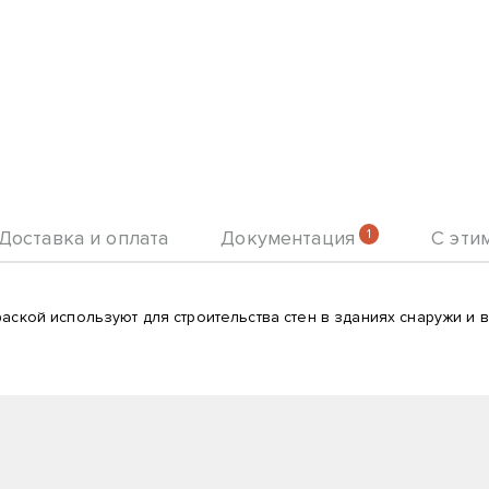
Доставка и оплата
Документация
1
С эти
аской используют для строительства стен в зданиях снаружи и в