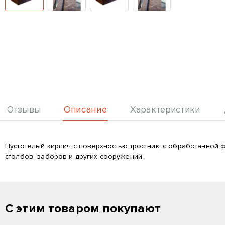
Описание
Отзывы
Характеристики
Описание
Пустотелый кирпич с поверхностью тростник, с обработанной ф
столбов, заборов и других сооружений.
С этим товаром покупают