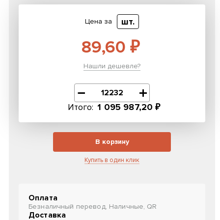
шт.
Цена за
89,60 ₽
Нашли дешевле?
Итого:
1 095 987,20 ₽
В корзину
Купить в один клик
Оплата
Безналичный перевод, Наличные, QR
Доставка