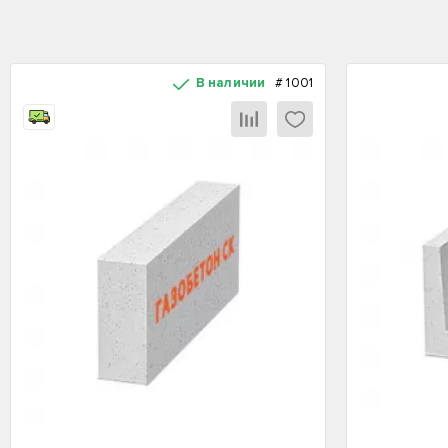
В наличии
#
1001