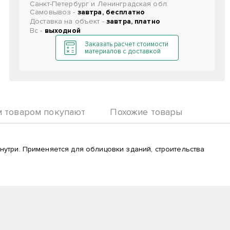
Санкт-Петербург и Ленинградская обл.
Самовывоз -
завтра, бесплатно
Доставка на объект -
завтра, платно
Вс -
выходной
Заказать расчет стоимости
материалов с доставкой
м товаром покупают
Похожие товары
нутри. Применяется для облицовки зданий, строительства