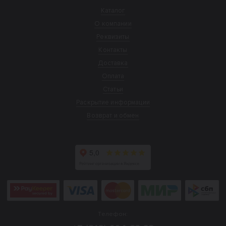
Каталог
О компании
Реквизиты
Контакты
Доставка
Оплата
Статьи
Раскрытие информации
Возврат и обмен
Телефон: