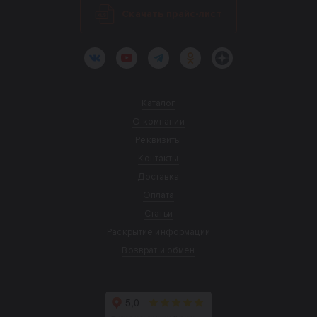
Скачать прайс-лист
ВКонтакте
YouTube
Telegram
Одноклассники
Яндекс.Дзен
Каталог
О компании
Реквизиты
Контакты
Доставка
Оплата
Статьи
Раскрытие информации
Возврат и обмен