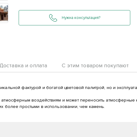
Нужна консультация?
Доставка и оплата
С этим товаром покупают
икальной фактурой и богатой цветовой палитрой, но и эксплуат
к атмосферным воздействиям и может переносить атмосферные к
их более простыми в использовании, чем камень.