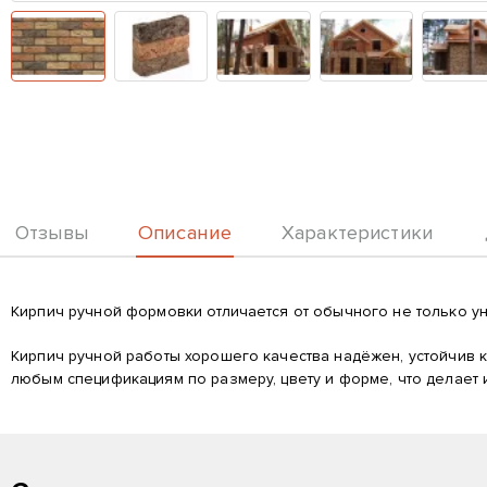
Описание
Отзывы
Характеристики
Описание
Кирпич ручной формовки отличается от обычного не только ун
Кирпич ручной работы хорошего качества надёжен, устойчив 
любым спецификациям по размеру, цвету и форме, что делает 