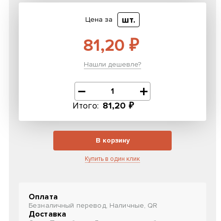
шт.
Цена за
81,20 ₽
Нашли дешевле?
Итого:
81,20 ₽
В корзину
Купить в один клик
Оплата
Безналичный перевод, Наличные, QR
Доставка