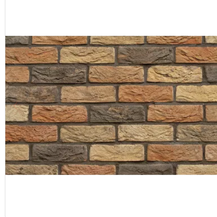
Назад