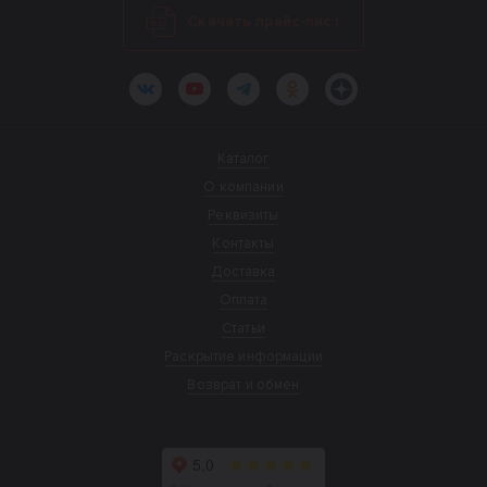
Скачать прайс-лист
ВКонтакте
YouTube
Telegram
Одноклассники
Яндекс.Дзен
Каталог
О компании
Реквизиты
Контакты
Доставка
Оплата
Статьи
Раскрытие информации
Возврат и обмен