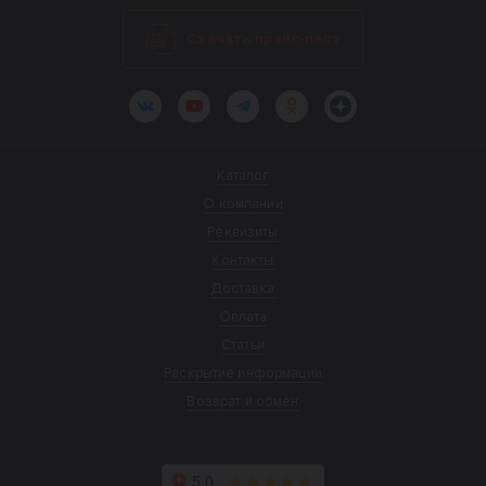
Скачать прайс-лист
ВКонтакте
YouTube
Telegram
Одноклассники
Яндекс.Дзен
Каталог
О компании
Реквизиты
Контакты
Доставка
Оплата
Статьи
Раскрытие информации
Возврат и обмен