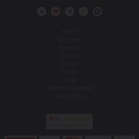
ВКонтакте
YouTube
Telegram
Одноклассники
Яндекс.Дзен
Каталог
О компании
Реквизиты
Контакты
Доставка
Оплата
Статьи
Раскрытие информации
Возврат и обмен