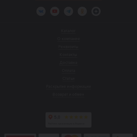
ВКонтакте
YouTube
Telegram
Одноклассники
Яндекс.Дзен
Каталог
О компании
Реквизиты
Контакты
Доставка
Оплата
Статьи
Раскрытие информации
Возврат и обмен