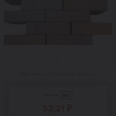
В сравнение
В избранное
Печать
шт.
Цена за
52,21 ₽