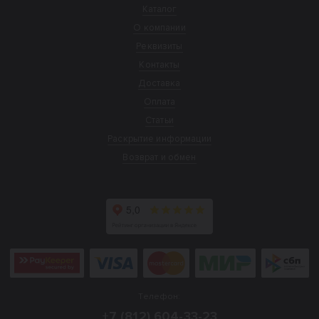
Каталог
О компании
Реквизиты
Контакты
Доставка
Оплата
Статьи
Раскрытие информации
Возврат и обмен
Телефон:
+7 (812) 604-33-23