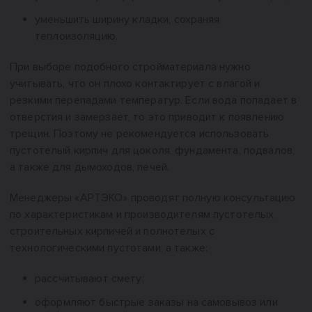
уменьшить ширину кладки, сохраняя
теплоизоляцию.
При выборе подобного стройматериала нужно
учитывать, что он плохо контактирует с влагой и
резкими перепадами температур. Если вода попадает в
отверстия и замерзает, то это приводит к появлению
трещин. Поэтому не рекомендуется использовать
пустотелый кирпич для цоколя, фундамента, подвалов,
а также для дымоходов, печей.
Менеджеры «АРТЭКО» проводят полную консультацию
по характеристикам и производителям пустотелых
строительных кирпичей и полнотелых с
технологическими пустотами, а также:
рассчитывают смету;
оформляют быстрые заказы на самовывоз или