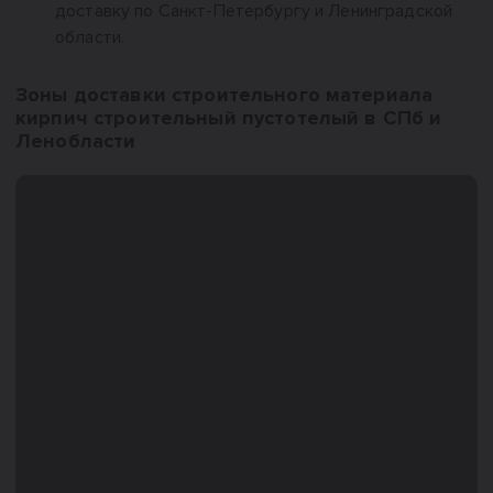
доставку по Санкт-Петербургу и Ленинградской
области.
Зоны доставки строительного материала
кирпич строительный пустотелый в СПб и
Ленобласти