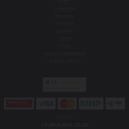
Каталог
О компании
Реквизиты
Контакты
Доставка
Оплата
Статьи
Раскрытие информации
Возврат и обмен
Телефон:
+7 (812) 604-33-23