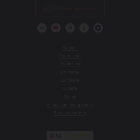
Скачать прайс-лист
ВКонтакте
YouTube
Telegram
Одноклассники
Яндекс.Дзен
Каталог
О компании
Реквизиты
Контакты
Доставка
Оплата
Статьи
Раскрытие информации
Возврат и обмен