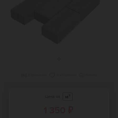
В сравнение
В избранное
Печать
м²
Цена за
1 350 ₽