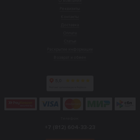
О компании
Реквизиты
Контакты
Доставка
Оплата
Статьи
Раскрытие информации
Возврат и обмен
Телефон:
+7 (812) 604-33-23