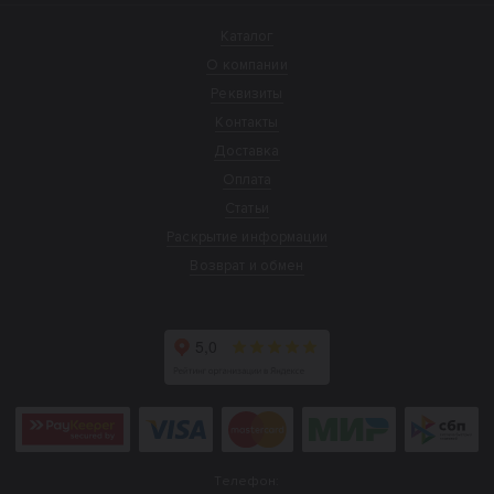
Каталог
О компании
Реквизиты
Контакты
Доставка
Оплата
Статьи
Раскрытие информации
Возврат и обмен
Телефон: