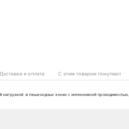
Доставка и оплата
С этим товаром покупают
 нагрузкой, в пешеходных зонах с интенсивной проходимостью, 