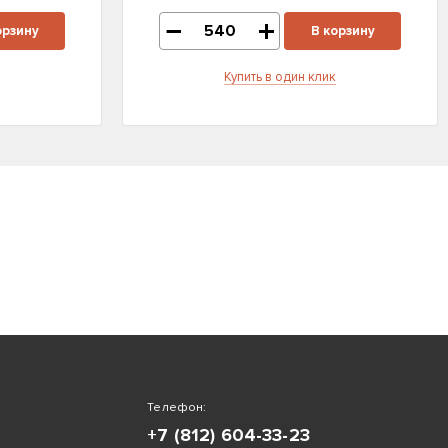
орзину
В корзину
Купить в один клик
Телефон:
+7 (812) 604-33-23