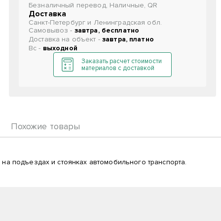
Безналичный перевод, Наличные, QR
Доставка
Санкт-Петербург и Ленинградская обл.
Самовывоз -
завтра, бесплатно
Доставка на объект -
завтра, платно
Вс -
выходной
Заказать расчет стоимости
материалов с доставкой
Похожие товары
на подъездах и стоянках автомобильного транспорта.