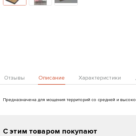
Описание
Отзывы
Характеристики
Описание
Предназначена для мощения территорий со средней и высокой
С этим товаром покупают