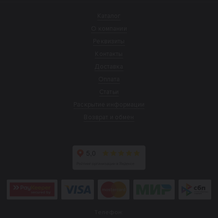
Каталог
О компании
Реквизиты
Контакты
Доставка
Оплата
Статьи
Раскрытие информации
Возврат и обмен
Телефон: