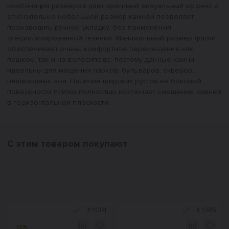
комбинация размеров дает красивый визуальный эффект, а
относительно небольшой размер камней позволяет
производить ручную укладку, без применения
специализированной техники. Минимальный размер фаски
обеспечивает очень комфортное перемещение как
пешком, так и на велосипеде, поэтому данные камни
идеальны для мощения парков, бульваров, скверов,
пешеходных зон. Наличие широких рустов на боковой
поверхности плитки полностью исключает смещение камней
в горизонтальной плоскости.
С этим товаром покупают
#
1001
#
1385