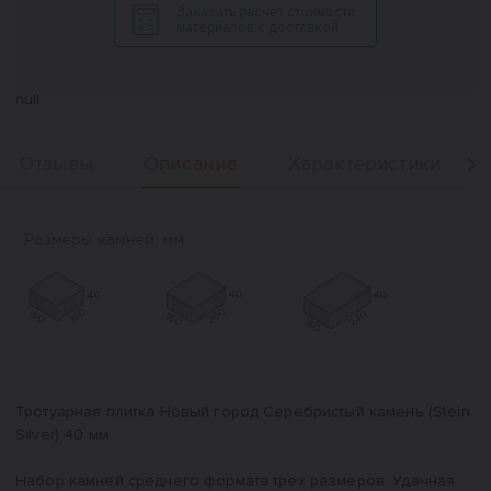
Заказать расчет стоимости
материалов с доставкой
null
Описание
Отзывы
Характеристики
Вперед
Описание
Тротуарная плитка Новый город Серебристый камень (Stein
Silver) 40 мм
Набор камней среднего формата трех размеров. Удачная