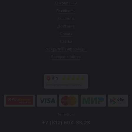
О компании
Реквизиты
Контакты
Доставка
Оплата
Статьи
Раскрытие информации
Возврат и обмен
Телефон:
+7 (812) 604-33-23