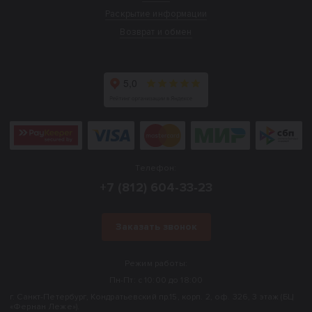
Раскрытие информации
Возврат и обмен
Телефон:
+7 (812) 604-33-23
Заказать звонок
Режим работы:
Пн-Пт: с 10:00 до 18:00
г. Санкт-Петербург, Кондратьевский пр.15, корп. 2, оф. 326, 3 этаж (БЦ
«Фернан Леже»).