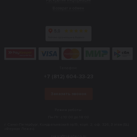
Раскрытие информации
Возврат и обмен
Телефон:
+7 (812) 604-33-23
Заказать звонок
Режим работы:
Пн-Пт: с 10:00 до 18:00
г. Санкт-Петербург, Кондратьевский пр.15, корп. 2, оф. 326, 3 этаж (БЦ
«Фернан Леже»).
zakaz@tskarteco.ru