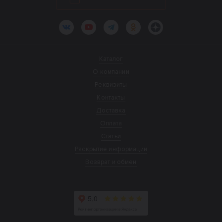
ВКонтакте
YouTube
Telegram
Одноклассники
Яндекс.Дзен
Каталог
О компании
Реквизиты
Контакты
Доставка
Оплата
Статьи
Раскрытие информации
Возврат и обмен