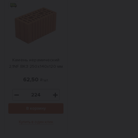
Камень керамический
2,1NF ВКЗ 250х140х120 мм
62,50
₽/шт.
В корзину
Купить в один клик