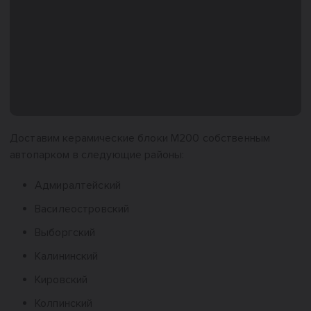
Доставим керамические блоки М200 собственным
автопарком в следующие районы:
Адмиралтейский
Василеостровский
Выборгский
Калининский
Кировский
Колпинский