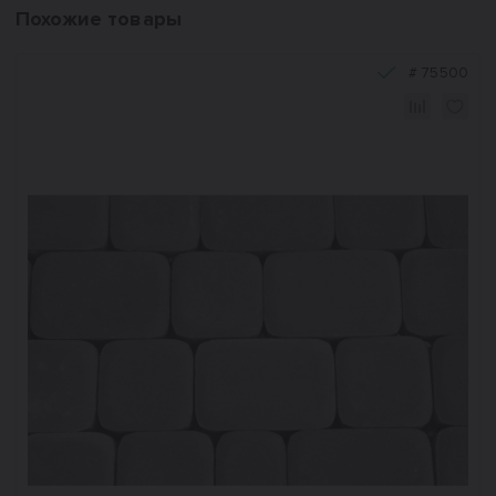
Похожие товары
#
75500