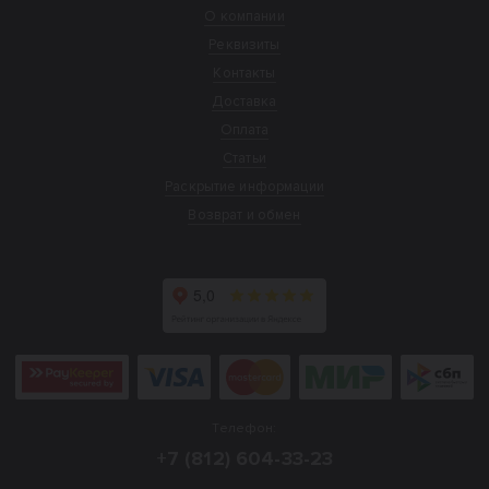
О компании
Реквизиты
Контакты
Доставка
Оплата
Статьи
Раскрытие информации
Возврат и обмен
Телефон:
+7 (812) 604-33-23