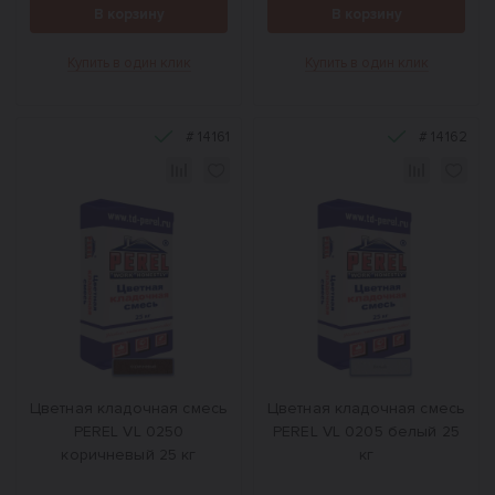
В корзину
В корзину
Купить в один клик
Купить в один клик
#
14161
#
14162
Цветная кладочная смесь
Цветная кладочная смесь
PEREL VL 0250
PEREL VL 0205 белый 25
коричневый 25 кг
кг