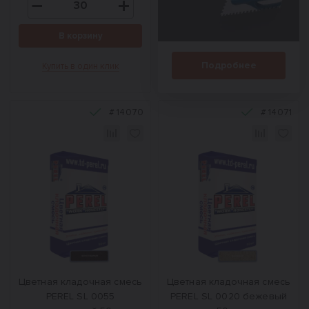
В корзину
Подробнее
Купить в один клик
#
14070
#
14071
Цветная кладочная смесь
Цветная кладочная смесь
PEREL SL 0055
PEREL SL 0020 бежевый