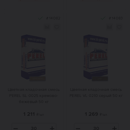
#
14082
#
14083
Цветная кладочная смесь
Цветная кладочная смесь
PEREL SL 0025 кремово-
PEREL VL 0210 серый 50 кг
бежевый 50 кг
1 211
1 269
₽/шт.
₽/шт.