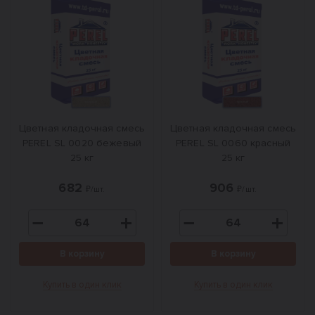
Цветная кладочная смесь
Цветная кладочная смесь
PEREL SL 0020 бежевый
PEREL SL 0060 красный
25 кг
25 кг
682
906
₽/шт.
₽/шт.
В корзину
В корзину
Купить в один клик
Купить в один клик