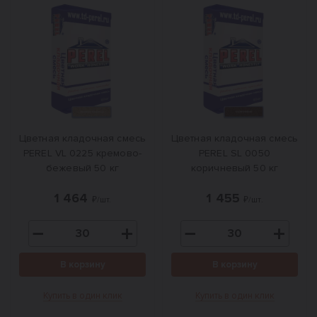
Цветная кладочная смесь
Цветная кладочная смесь
PEREL VL 0225 кремово-
PEREL SL 0050
бежевый 50 кг
коричневый 50 кг
1 464
1 455
₽/шт.
₽/шт.
В корзину
В корзину
Купить в один клик
Купить в один клик