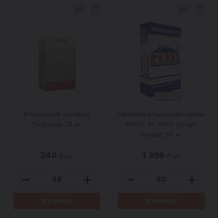
Кладочный раствор
Цветная кладочная смесь
Петролит 25 кг
PEREL SL 0001 супер-
белый, 50 кг
340
1 396
₽/шт.
₽/шт.
В корзину
В корзину