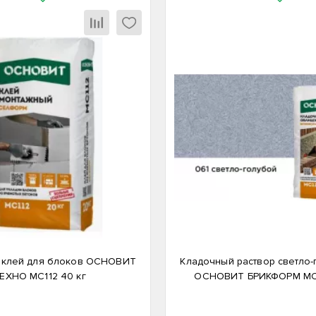
 клей для блоков ОСНОВИТ
Кладочный раствор светло-
ЕХНО MC112 40 кг
ОСНОВИТ БРИКФОРМ MC11