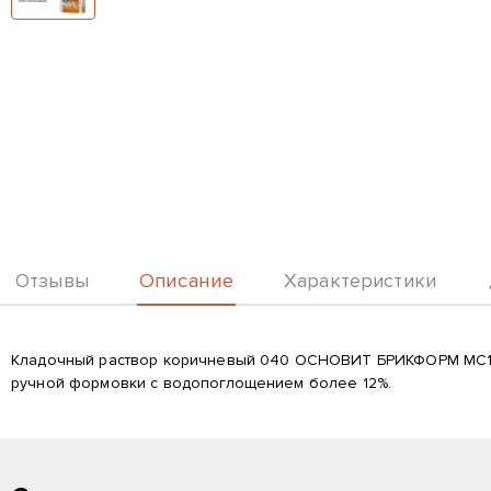
Описание
Отзывы
Характеристики
Описание
Кладочный раствор коричневый 040 ОСНОВИТ БРИКФОРМ MC11/1
ручной формовки с водопоглощением более 12%.