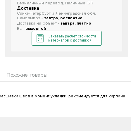
Безналичный перевод, Наличные, QR
Доставка
Санкт-Петербург и Ленинградская обл.
Самовывоз -
завтра, бесплатно
Доставка на объект -
завтра, платно
Вс -
выходной
Заказать расчет стоимости
материалов с доставкой
Похожие товары
асшивки швов в момент укладки, рекомендуется для кирпича