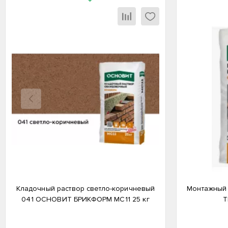
Назад
Кладочный раствор светло-коричневый
Монтажный
041 ОСНОВИТ БРИКФОРМ MC11 25 кг
Т