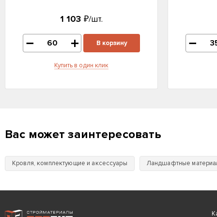
1 103
₽/шт.
В корзину
Купить в один клик
Вас может заинтересовать
Кровля, комплектующие и аксессуары
Ландшафтные материа
Интернет-магазин строительных материалов «АРТЭКО»
К