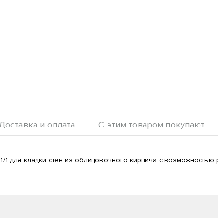
Доставка и оплата
С этим товаром покупают
 для кладки стен из облицовочного кирпича с возможностью р