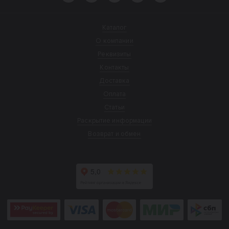
Каталог
О компании
Реквизиты
Контакты
Доставка
Оплата
Статьи
Раскрытие информации
Возврат и обмен