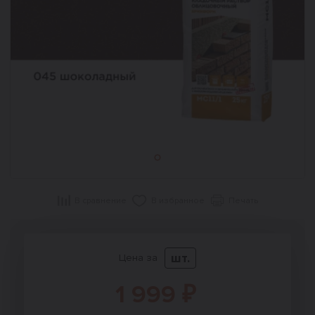
В сравнение
В избранное
Печать
шт.
Цена за
1 999 ₽