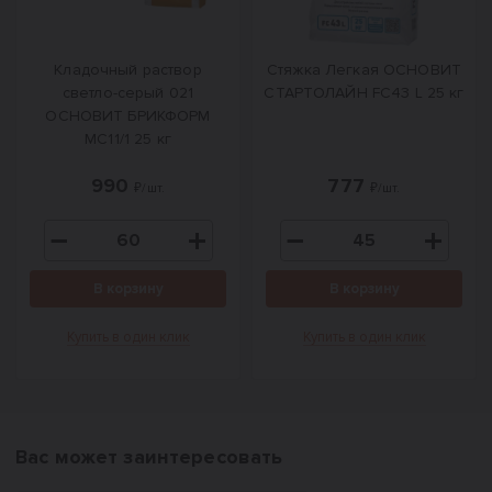
Кладочный раствор
Стяжка Легкая ОСНОВИТ
светло-серый 021
СТАРТОЛАЙН FC43 L 25 кг
ОСНОВИТ БРИКФОРМ
MC11/1 25 кг
990
777
₽/шт.
₽/шт.
В корзину
В корзину
Купить в один клик
Купить в один клик
Вас может заинтересовать