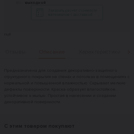
Вс -
выходной
Заказать расчет стоимости
материалов с доставкой
null
Описание
Отзывы
Характеристики
Вперед
Описание
Предназначена для создания декоративно-защитного
структурного покрытия на стенах и потолках в помещениях с
нормальной и повышенной влажностью. Скрывает мелкие
дефекты поверхности. Краска образует влагостойкое,
устойчивое к мытью. Простая в нанесении и создании
декоративной поверхности.
С этим товаром покупают