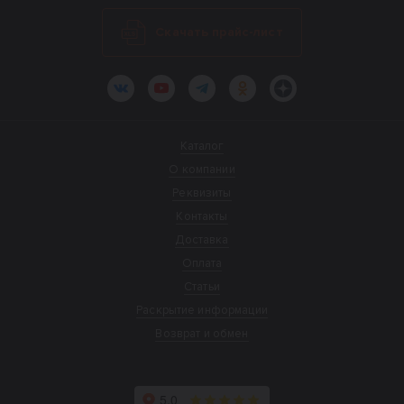
Скачать прайс-лист
ВКонтакте
YouTube
Telegram
Одноклассники
Яндекс.Дзен
Каталог
О компании
Реквизиты
Контакты
Доставка
Оплата
Статьи
Раскрытие информации
Возврат и обмен