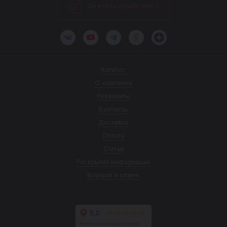
Скачать прайс-лист
ВКонтакте
YouTube
Telegram
Одноклассники
Яндекс.Дзен
Каталог
О компании
Реквизиты
Контакты
Доставка
Оплата
Статьи
Раскрытие информации
Возврат и обмен