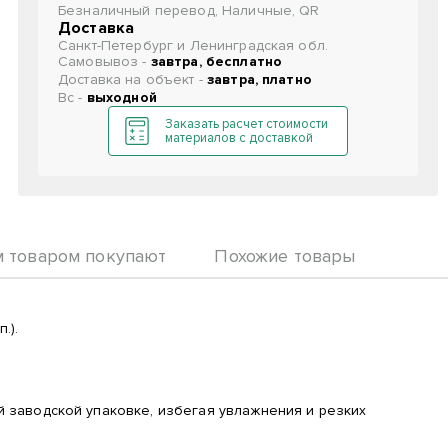
Безналичный перевод, Наличные, QR
Доставка
Санкт-Петербург и Ленинградская обл.
Самовывоз -
завтра, бесплатно
Доставка на объект -
завтра, платно
Вс -
выходной
Заказать расчет стоимости
материалов с доставкой
м товаром покупают
Похожие товары
.).
ой заводской упаковке, избегая увлажнения и резких