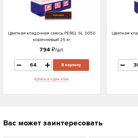
Цветная кладочная смесь PEREL SL 0050
Цветная кла
коричневый 25 кг
794
₽/шт.
В корзину
Купить в один клик
Вас может заинтересовать