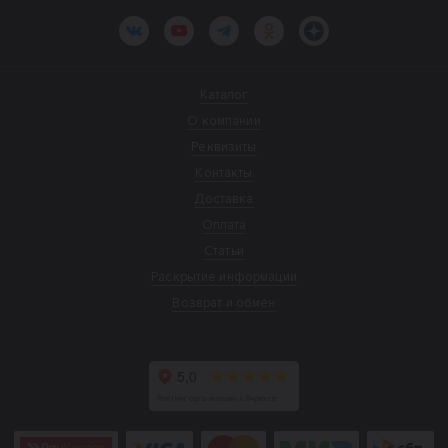
ВКонтакте
YouTube
Telegram
Одноклассники
Яндекс.Дзен
Каталог
О компании
Реквизиты
Контакты
Доставка
Оплата
Статьи
Раскрытие информации
Возврат и обмен