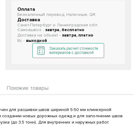
Оплата
Безналичный перевод, Наличные, QR
Доставка
Санкт-Петербург и Ленинградская обл.
Самовывоз -
завтра, бесплатно
Доставка на объект -
завтра, платно
Вс -
выходной
Заказать расчет стоимости
материалов с доставкой
Похожие товары
чен для расшивки швов шириной 5-50 мм клинкерной
Для создании новых дорожных одежд и для заполнении швов
зка (до 3,5 тонн). Для внутренних и наружных работ.