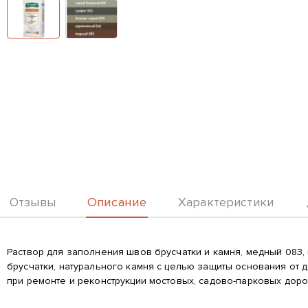
Описание
Отзывы
Характеристики
Описание
Раствор для заполнения швов брусчатки и камня, медный 0
брусчатки, натурального камня с целью защиты основания от 
при ремонте и реконструкции мостовых, садово-парковых дороже