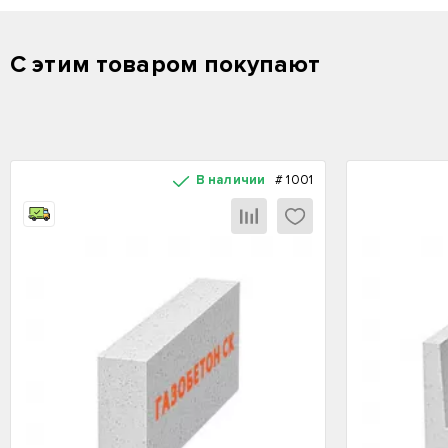
С этим товаром покупают
В наличии
#
1001