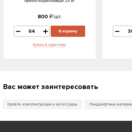
светло-коричневый 25 кг
800
₽/шт.
В корзину
Купить в один клик
Вас может заинтересовать
Кровля, комплектующие и аксессуары
Ландшафтные материа