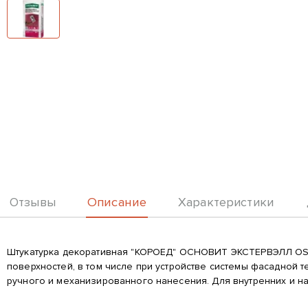
Описание
Отзывы
Характеристики
Описание
Штукатурка декоративная "КОРОЕД" ОСНОВИТ ЭКСТЕРВЭЛЛ OS-2.
поверхностей, в том числе при устройстве системы фасадной 
ручного и механизированного нанесения. Для внутренних и нар