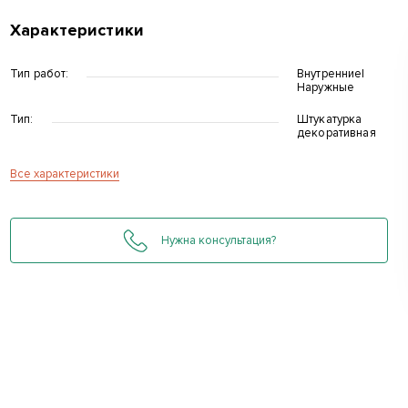
Характеристики
Тип работ:
Внутренние|
Наружные
Тип:
Штукатурка
декоративная
Все характеристики
Нужна консультация?