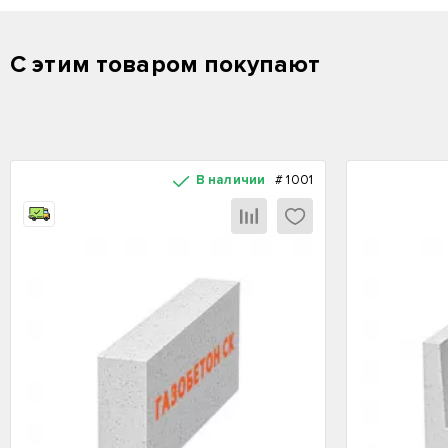
С этим товаром покупают
В наличии
#
1001