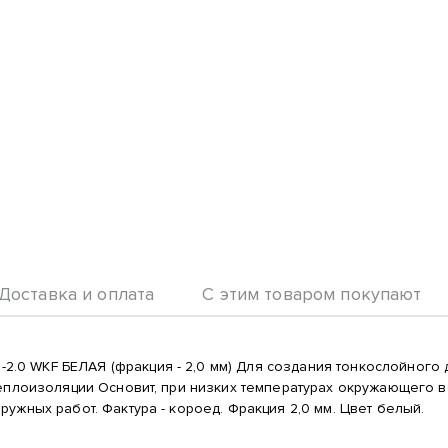
Доставка и оплата
С этим товаром покупают
0 WKF БЕЛАЯ (фракция - 2,0 мм) Для создания тонкослойного 
теплоизоляции Основит, при низких температурах окружающего в
ужных работ. Фактура - короед. Фракция 2,0 мм. Цвет белый.