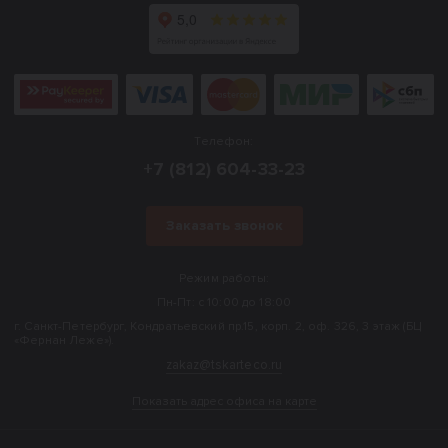
Телефон:
+7 (812) 604-33-23
Заказать звонок
Режим работы:
Пн-Пт: с 10:00 до 18:00
г. Санкт-Петербург, Кондратьевский пр.15, корп. 2, оф. 326, 3 этаж (БЦ
«Фернан Леже»).
zakaz@tskarteco.ru
Показать адрес офиса на карте