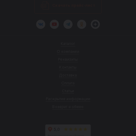
Скачать прайс-лист
ВКонтакте
YouTube
Telegram
Одноклассники
Яндекс.Дзен
Каталог
О компании
Реквизиты
Контакты
Доставка
Оплата
Статьи
Раскрытие информации
Возврат и обмен