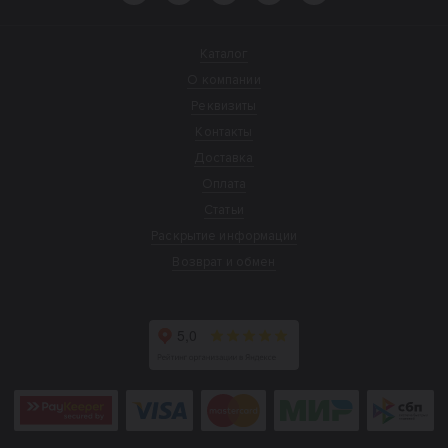
Каталог
О компании
Реквизиты
Контакты
Доставка
Оплата
Статьи
Раскрытие информации
Возврат и обмен