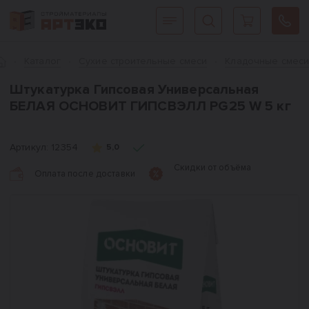
Интернет-магазин строительных материалов «АРТЭКО»
Главная
Каталог
Сухие строительные смеси
Кладочные смес
Штукатурка Гипсовая Универсальная
БЕЛАЯ ОСНОВИТ ГИПСВЭЛЛ PG25 W 5 кг
Артикул:
12354
5,0
Скидки от объёма
Оплата после доставки