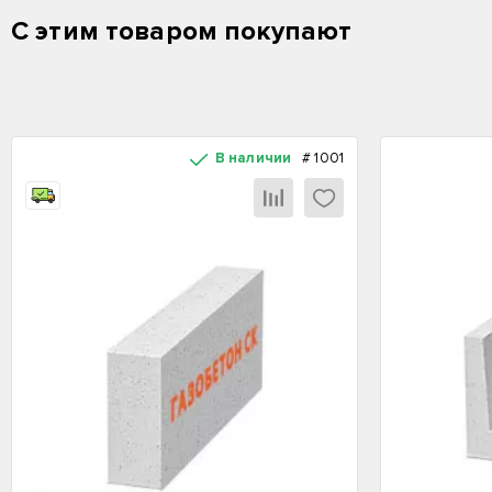
С этим товаром покупают
В наличии
#
1001