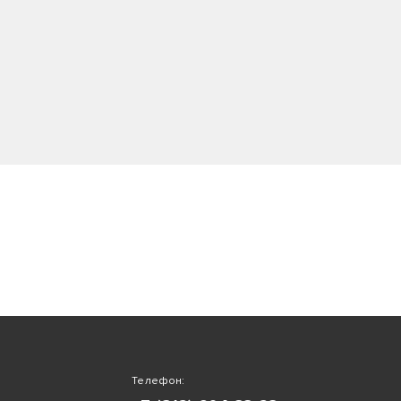
Телефон: