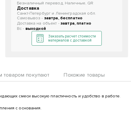
Безналичный перевод, Наличные, QR
Доставка
Санкт-Петербург и Ленинградская обл.
Самовывоз -
завтра, бесплатно
Доставка на объект -
завтра, платно
Вс -
выходной
Заказать расчет стоимости
материалов с доставкой
м товаром покупают
Похожие товары
идающих смеси высокую пластичность и удобство в работе.
пления с основания.