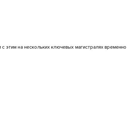
 с этим на нескольких ключевых магистралях временно