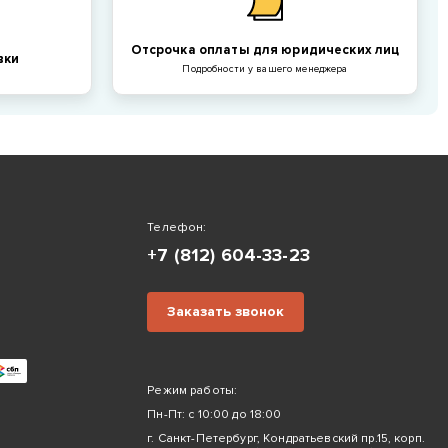
Отсрочка оплаты для юридических лиц
вки
Подробности у вашего менеджера
Телефон:
+7 (812) 604-33-23
Заказать звонок
Режим работы:
Пн-Пт: с 10:00 до 18:00
г. Санкт-Петербург, Кондратьевский пр.15, корп.