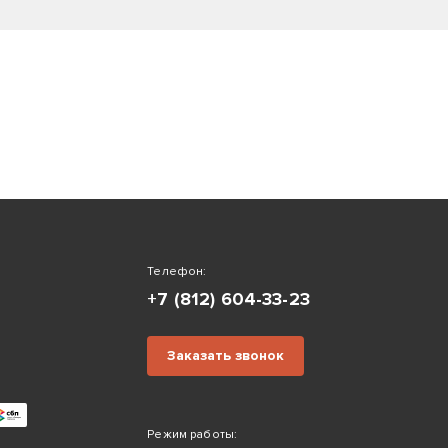
Телефон:
+7 (812) 604-33-23
Заказать звонок
Режим работы: