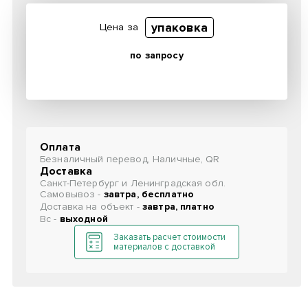
упаковка
Цена за
по запросу
Оплата
Безналичный перевод, Наличные, QR
Доставка
Санкт-Петербург и Ленинградская обл.
Самовывоз -
завтра, бесплатно
Доставка на объект -
завтра, платно
Вс -
выходной
Заказать расчет стоимости
материалов с доставкой