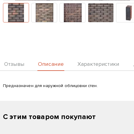
Описание
Отзывы
Характеристики
Описание
Предназначен для наружной облицовки стен.
С этим товаром покупают