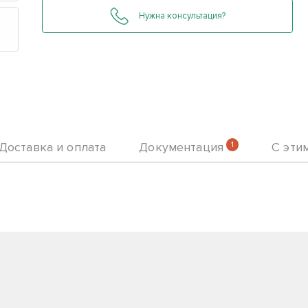
Нужна консультация?
Доставка и оплата
Документация
1
С эти