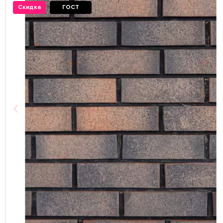
Скидка
ГОСТ
Назад