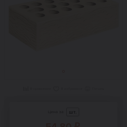
В сравнение
В избранное
Печать
шт.
Цена за
54,80 ₽