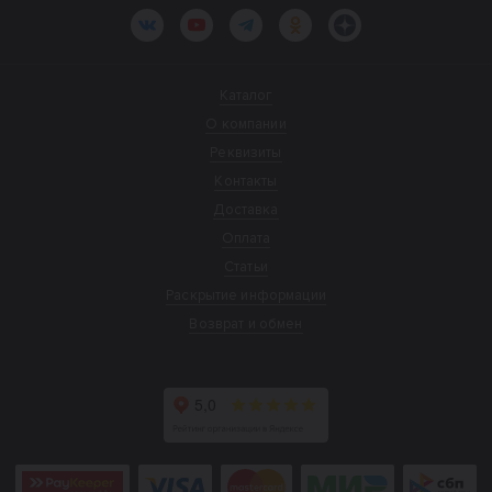
ВКонтакте
YouTube
Telegram
Одноклассники
Яндекс.Дзен
Каталог
О компании
Реквизиты
Контакты
Доставка
Оплата
Статьи
Раскрытие информации
Возврат и обмен