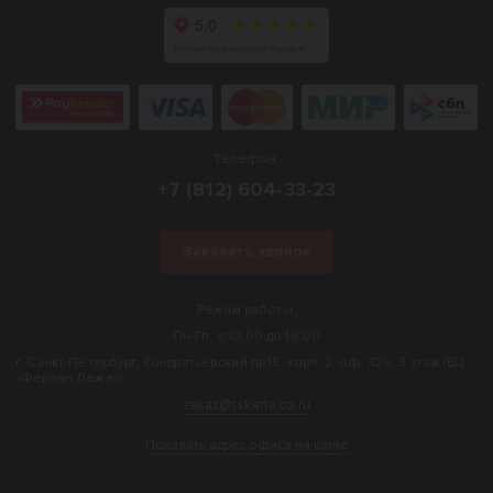
Телефон:
+7 (812) 604-33-23
Заказать звонок
Режим работы:
Пн-Пт: с 10:00 до 18:00
г. Санкт-Петербург, Кондратьевский пр.15, корп. 2, оф. 326, 3 этаж (БЦ
«Фернан Леже»).
zakaz@tskarteco.ru
Показать адрес офиса на карте