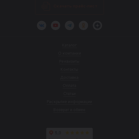
Скачать прайс-лист
ВКонтакте
YouTube
Telegram
Одноклассники
Яндекс.Дзен
Каталог
О компании
Реквизиты
Контакты
Доставка
Оплата
Статьи
Раскрытие информации
Возврат и обмен