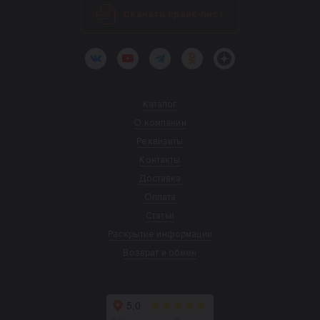
Скачать прайс-лист
ВКонтакте
YouTube
Telegram
Одноклассники
Яндекс.Дзен
Каталог
О компании
Реквизиты
Контакты
Доставка
Оплата
Статьи
Раскрытие информации
Возврат и обмен