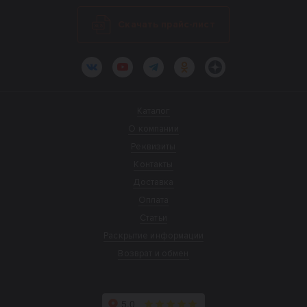
Скачать прайс-лист
ВКонтакте
YouTube
Telegram
Одноклассники
Яндекс.Дзен
Каталог
О компании
Реквизиты
Контакты
Доставка
Оплата
Статьи
Раскрытие информации
Возврат и обмен