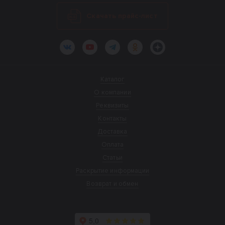
Скачать прайс-лист
ВКонтакте
YouTube
Telegram
Одноклассники
Яндекс.Дзен
Каталог
О компании
Реквизиты
Контакты
Доставка
Оплата
Статьи
Раскрытие информации
Возврат и обмен