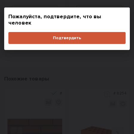
Пожалуйста, подтвердите, что вы
человек
В корзину
В корзину
Купить в один клик
Купить в один клик
Подтвердить
Похожие товары
#
#
8254