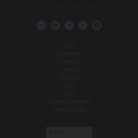
Скачать прайс-лист
ВКонтакте
YouTube
Telegram
Одноклассники
Яндекс.Дзен
Каталог
О компании
Реквизиты
Контакты
Доставка
Оплата
Статьи
Раскрытие информации
Возврат и обмен