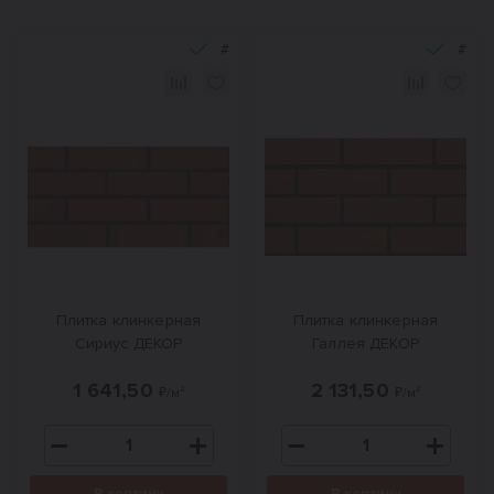
#
#
Плитка клинкерная
Плитка клинкерная
Сириус ДЕКОР
Галлея ДЕКОР
1 641,50
2 131,50
₽/м²
₽/м²