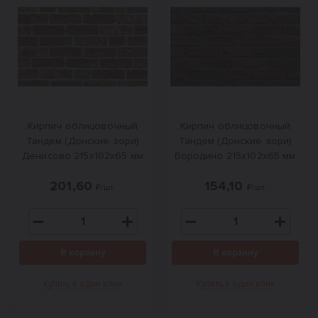
Кирпич облицовочный
Кирпич облицовочный
Тандем (Донские зори)
Тандем (Донские зори)
Денисово 215х102х65 мм
Бородино 215х102х65 мм
201,60
154,10
₽/шт.
₽/шт.
В корзину
В корзину
Купить в один клик
Купить в один клик