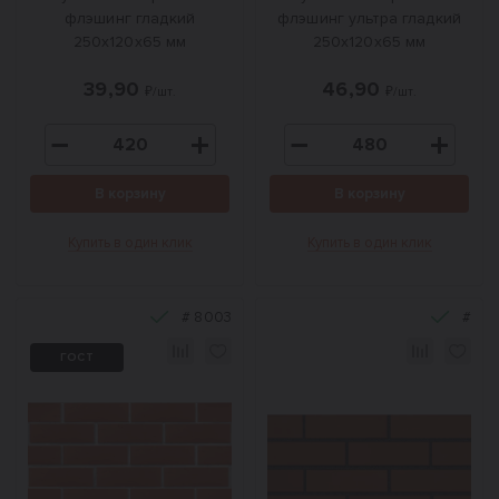
флэшинг гладкий
флэшинг ультра гладкий
250x120x65 мм
250x120x65 мм
39,90
46,90
₽/шт.
₽/шт.
В корзину
В корзину
Купить в один клик
Купить в один клик
#
8003
#
ГОСТ