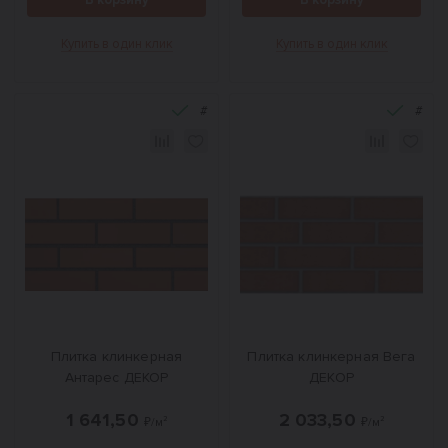
В корзину
В корзину
Купить в один клик
Купить в один клик
#
#
Плитка клинкерная
Плитка клинкерная Вега
Антарес ДЕКОР
ДЕКОР
1 641,50
2 033,50
₽/м²
₽/м²